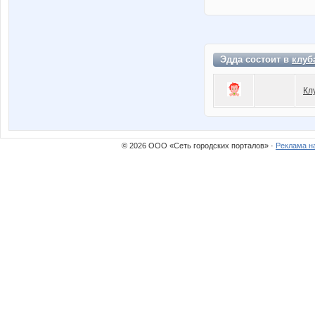
Эдда состоит в
клуб
Кл
© 2026 ООО «Сеть городских порталов» ·
Реклама н